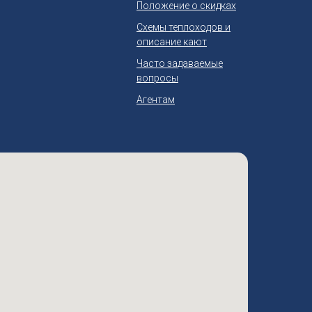
Положение о скидках
Схемы теплоходов и
описание кают
Часто задаваемые
вопросы
Агентам