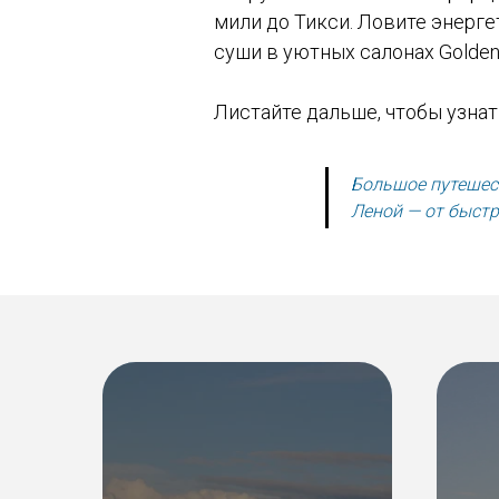
мили до Тикси. Ловите энерге
суши в уютных салонах Golden
Листайте дальше, чтобы узнат
Большое путешес
Леной — от быстр