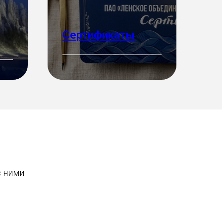
Сертификаты
Подробнее
с ними