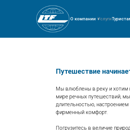
О компании
Услуги
Туриста
Путешествие начинае
Мы влюблены в реку и хотим 
мире речных путешествий, мы
длительностью, настроением 
фирменный комфорт.
Погрузитесь в величие приро