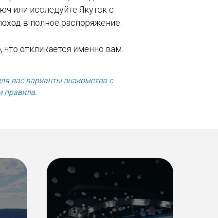
юч или исследуйте Якутск с
плоход в полное распоряжение.
, что откликается именно вам.
ля вас варианты знакомства с
и правила.