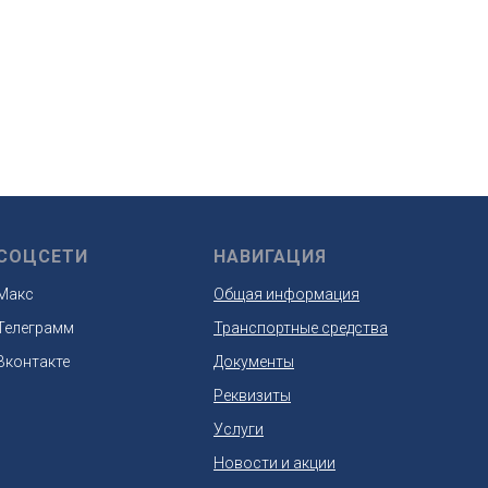
СОЦСЕТИ
НАВИГАЦИЯ
Макс
Общая информация
Телеграмм
Транспортные средства
Вконтакте
Документы
Реквизиты
Услуги
Новости и акции